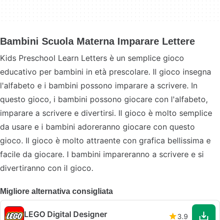
Bambini Scuola Materna Imparare Lettere
Kids Preschool Learn Letters è un semplice gioco
educativo per bambini in età prescolare. Il gioco insegna
l'alfabeto e i bambini possono imparare a scrivere. In
questo gioco, i bambini possono giocare con l'alfabeto,
imparare a scrivere e divertirsi. Il gioco è molto semplice
da usare e i bambini adoreranno giocare con questo
gioco. Il gioco è molto attraente con grafica bellissima e
facile da giocare. I bambini impareranno a scrivere e si
divertiranno con il gioco.
Migliore alternativa consigliata
LEGO Digital Designer
3.9