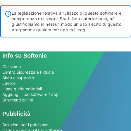
La legislazione relativa all’utilizzo di questo software è
competenza dei singoli Stati. Non autorizziamo, né
giustifichiamo in nessun modo un uso illecito di questo
programma qualora infringa tali leggi.
Info su Softonic
Chi siamo
Centro Sicurezza e Fiducia
Aiuto e supporto
Lavoro
Linee guida editoriali
Aggiungi il tuo software / app
Strumenti online
Pubblicità
Soluzioni per i publisher
Carica e gestisci il tuo software