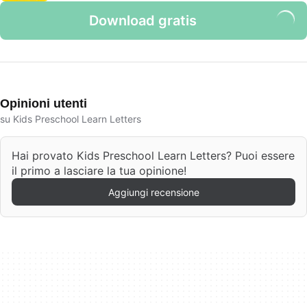
Download gratis
Opinioni utenti
su Kids Preschool Learn Letters
Hai provato Kids Preschool Learn Letters? Puoi essere
il primo a lasciare la tua opinione!
Aggiungi recensione