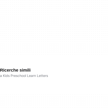
Ricerche simili
a Kids Preschool Learn Letters