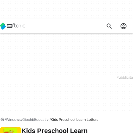
Windows
Giochi
Educativi
Kids Preschool Learn Letters
Kids Preschool Learn