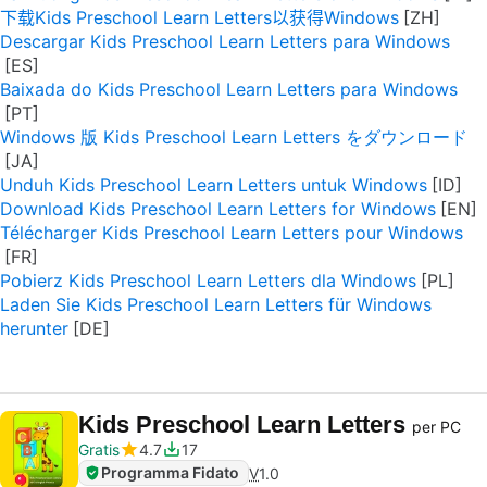
下载Kids Preschool Learn Letters以获得Windows
Descargar Kids Preschool Learn Letters para Windows
Baixada do Kids Preschool Learn Letters para Windows
Windows 版 Kids Preschool Learn Letters をダウンロード
Unduh Kids Preschool Learn Letters untuk Windows
Download Kids Preschool Learn Letters for Windows
Télécharger Kids Preschool Learn Letters pour Windows
Pobierz Kids Preschool Learn Letters dla Windows
Laden Sie Kids Preschool Learn Letters für Windows
herunter
Kids Preschool Learn Letters
per PC
Gratis
4.7
17
Programma Fidato
V
1.0