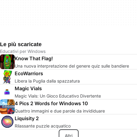
Le più scaricate
Educativi per Windows
Know That Flag!
Una nuova interpretazione del genere quiz sulle bandiere
EcoWarriors
Libera la Puglia dalla spazzatura
Magic Vials
Magic Vials: Un Gioco Educativo Divertente
4 Pics 2 Words for Windows 10
Quattro immagini e due parole da invididuare
Liquisity 2
Rilassante puzzle acquatico
Altri